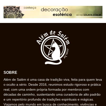
SOBRE
Além de Salém é uma casa de tradição viva, feita para quem leva
o oculto a sério. Desde 2016, reunimos estudo rigoroso e prática
real, com uma ordem própria formada por membros com
décadas de caminho, sustentando uma curadoria de alto padrão
e um repertório profundo de tradições espirituais e mágicas.
Viajamos pelo mundo em busca de conhecimento, vivências e