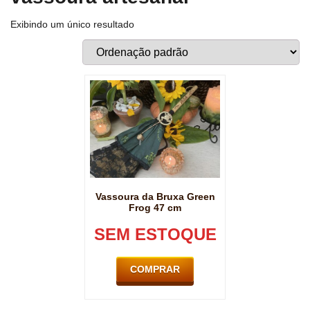
Exibindo um único resultado
Vassoura da Bruxa Green
Frog 47 cm
SEM ESTOQUE
COMPRAR