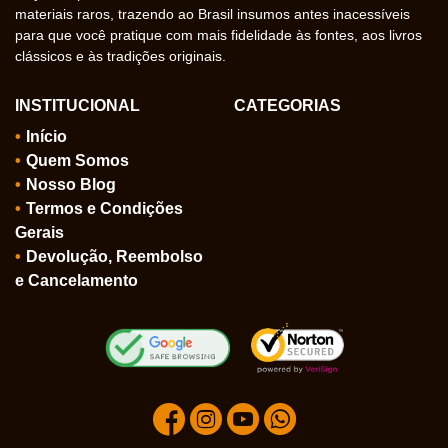
materiais raros, trazendo ao Brasil insumos antes inacessíveis
para que você pratique com mais fidelidade às fontes, aos livros
clássicos e às tradições originais.
INSTITUCIONAL
CATEGORIAS
Início
Quem Somos
Nosso Blog
Termos e Condições
Gerais
Devolução, Reembolso
e Cancelamento