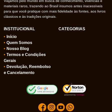
Viajamos pelo mundo em busca de conhecimento, vivências e
materiais raros, trazendo ao Brasil insumos antes inacessíveis
para que você pratique com mais fidelidade às fontes, aos livros
clássicos e às tradições originais.
INSTITUCIONAL
CATEGORIAS
Início
Quem Somos
Nosso Blog
Termos e Condições
Gerais
Devolução, Reembolso
e Cancelamento