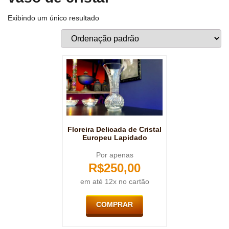
Exibindo um único resultado
Floreira Delicada de Cristal
Europeu Lapidado
Por apenas
R$
250,00
em até 12x no cartão
COMPRAR