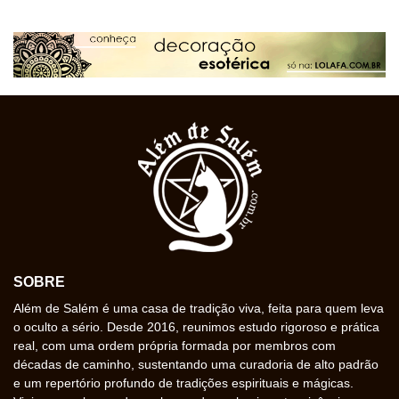
SOBRE
Além de Salém é uma casa de tradição viva, feita para quem leva
o oculto a sério. Desde 2016, reunimos estudo rigoroso e prática
real, com uma ordem própria formada por membros com
décadas de caminho, sustentando uma curadoria de alto padrão
e um repertório profundo de tradições espirituais e mágicas.