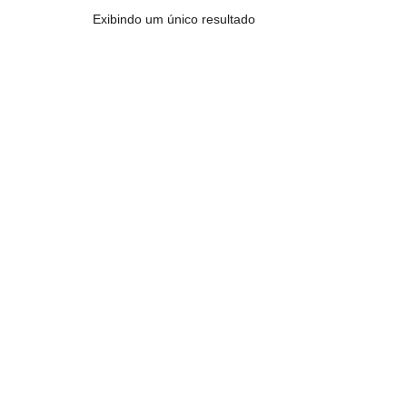
Exibindo um único resultado