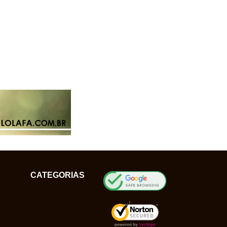
CATEGORIAS