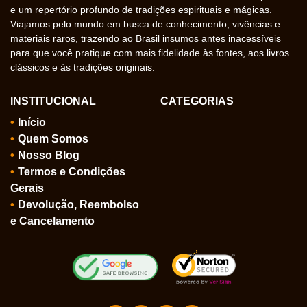
e um repertório profundo de tradições espirituais e mágicas.
Viajamos pelo mundo em busca de conhecimento, vivências e
materiais raros, trazendo ao Brasil insumos antes inacessíveis
para que você pratique com mais fidelidade às fontes, aos livros
clássicos e às tradições originais.
INSTITUCIONAL
CATEGORIAS
Início
Quem Somos
Nosso Blog
Termos e Condições
Gerais
Devolução, Reembolso
e Cancelamento