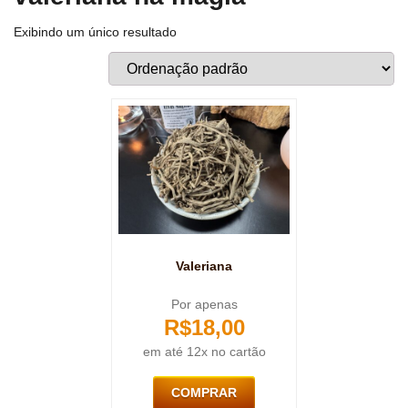
Exibindo um único resultado
Valeriana
Por apenas
R$
18,00
em até 12x no cartão
COMPRAR