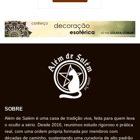
SOBRE
Além de Salém é uma casa de tradição viva, feita para quem leva
o oculto a sério. Desde 2016, reunimos estudo rigoroso e prática
real, com uma ordem própria formada por membros com
décadas de caminho, sustentando uma curadoria de alto padrão