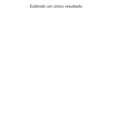
Exibindo um único resultado