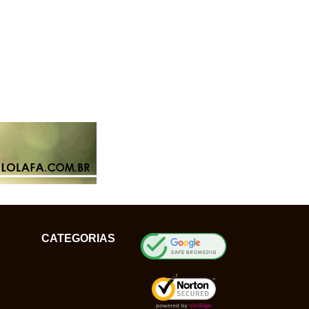
CATEGORIAS