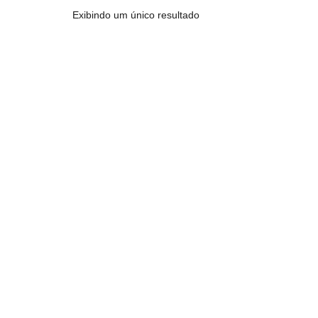
Exibindo um único resultado