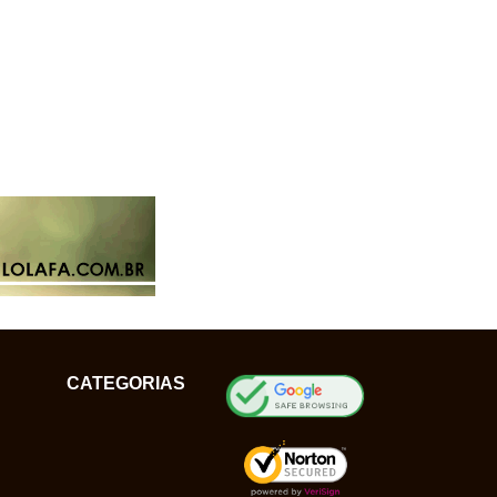
CATEGORIAS