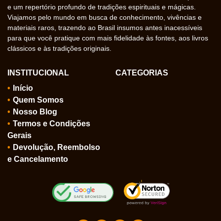
e um repertório profundo de tradições espirituais e mágicas.
Viajamos pelo mundo em busca de conhecimento, vivências e
materiais raros, trazendo ao Brasil insumos antes inacessíveis
para que você pratique com mais fidelidade às fontes, aos livros
clássicos e às tradições originais.
INSTITUCIONAL
CATEGORIAS
Início
Quem Somos
Nosso Blog
Termos e Condições
Gerais
Devolução, Reembolso
e Cancelamento