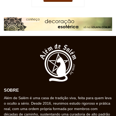
SOBRE
Além de Salém é uma casa de tradição viva, feita para quem leva
o oculto a sério. Desde 2016, reunimos estudo rigoroso e prática
real, com uma ordem própria formada por membros com
décadas de caminho, sustentando uma curadoria de alto padrão