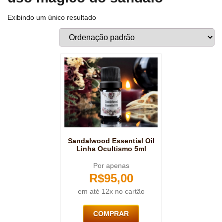
Exibindo um único resultado
Sandalwood Essential Oil
Linha Ocultismo 5ml
Por apenas
R$
95,00
em até 12x no cartão
COMPRAR