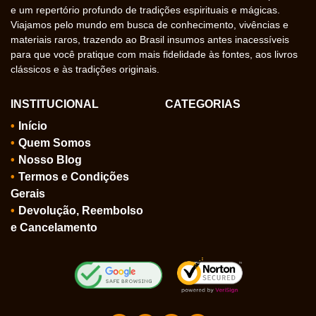
e um repertório profundo de tradições espirituais e mágicas.
Viajamos pelo mundo em busca de conhecimento, vivências e
materiais raros, trazendo ao Brasil insumos antes inacessíveis
para que você pratique com mais fidelidade às fontes, aos livros
clássicos e às tradições originais.
INSTITUCIONAL
CATEGORIAS
Início
Quem Somos
Nosso Blog
Termos e Condições
Gerais
Devolução, Reembolso
e Cancelamento