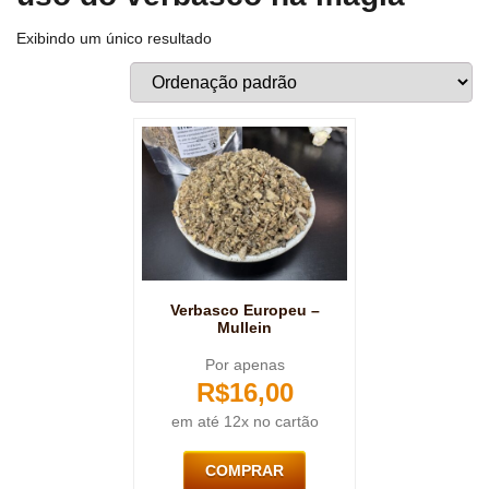
Exibindo um único resultado
Verbasco Europeu –
Mullein
Por apenas
R$
16,00
em até 12x no cartão
COMPRAR