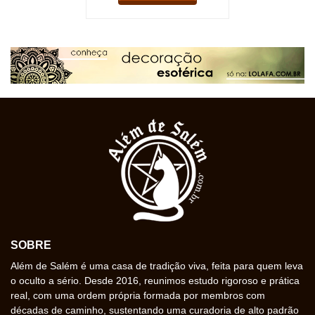
SOBRE
Além de Salém é uma casa de tradição viva, feita para quem leva
o oculto a sério. Desde 2016, reunimos estudo rigoroso e prática
real, com uma ordem própria formada por membros com
décadas de caminho, sustentando uma curadoria de alto padrão