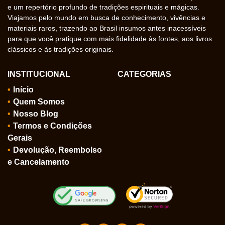
e um repertório profundo de tradições espirituais e mágicas.
Viajamos pelo mundo em busca de conhecimento, vivências e
materiais raros, trazendo ao Brasil insumos antes inacessíveis
para que você pratique com mais fidelidade às fontes, aos livros
clássicos e às tradições originais.
INSTITUCIONAL
CATEGORIAS
Início
Quem Somos
Nosso Blog
Termos e Condições
Gerais
Devolução, Reembolso
e Cancelamento