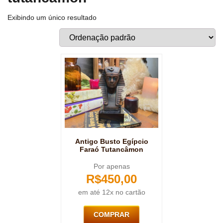
Exibindo um único resultado
Antigo Busto Egípcio
Faraó Tutancâmon
Por apenas
R$
450,00
em até 12x no cartão
COMPRAR