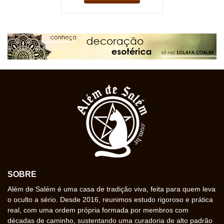
SOBRE
Além de Salém é uma casa de tradição viva, feita para quem leva
o oculto a sério. Desde 2016, reunimos estudo rigoroso e prática
real, com uma ordem própria formada por membros com
décadas de caminho, sustentando uma curadoria de alto padrão