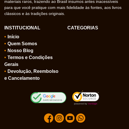
materiais raros, trazendo ao Brasil insumos antes inacessíveis
para que você pratique com mais fidelidade às fontes, aos livros
clássicos e às tradições originais.
INSTITUCIONAL
CATEGORIAS
Início
Quem Somos
Nosso Blog
Termos e Condições
Gerais
Devolução, Reembolso
e Cancelamento