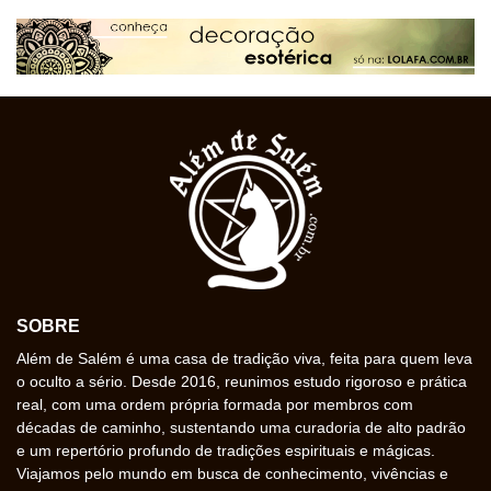
SOBRE
Além de Salém é uma casa de tradição viva, feita para quem leva
o oculto a sério. Desde 2016, reunimos estudo rigoroso e prática
real, com uma ordem própria formada por membros com
décadas de caminho, sustentando uma curadoria de alto padrão
e um repertório profundo de tradições espirituais e mágicas.
Viajamos pelo mundo em busca de conhecimento, vivências e