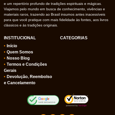
e um repertório profundo de tradições espirituais e mágicas.
Viajamos pelo mundo em busca de conhecimento, vivências e
materiais raros, trazendo ao Brasil insumos antes inacessíveis
para que você pratique com mais fidelidade às fontes, aos livros
clássicos e às tradições originais.
INSTITUCIONAL
CATEGORIAS
Início
Quem Somos
Nosso Blog
Termos e Condições
Gerais
Devolução, Reembolso
e Cancelamento