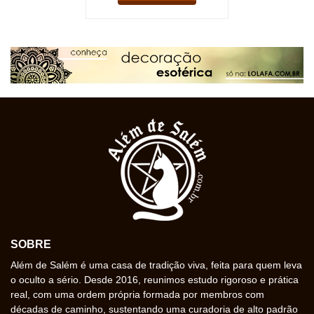
SOBRE
Além de Salém é uma casa de tradição viva, feita para quem leva
o oculto a sério. Desde 2016, reunimos estudo rigoroso e prática
real, com uma ordem própria formada por membros com
décadas de caminho, sustentando uma curadoria de alto padrão