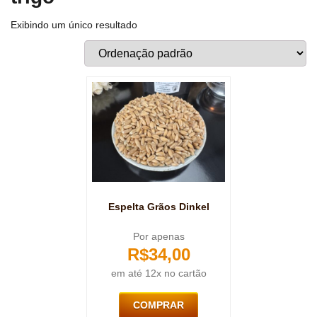
Exibindo um único resultado
Espelta Grãos Dinkel
Por apenas
R$
34,00
em até 12x no cartão
COMPRAR