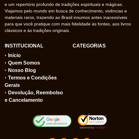
e um repertório profundo de tradições espirituais e mágicas.
Viajamos pelo mundo em busca de conhecimento, vivências e
materiais raros, trazendo ao Brasil insumos antes inacessíveis
para que você pratique com mais fidelidade às fontes, aos livros
clássicos e às tradições originais.
INSTITUCIONAL
CATEGORIAS
Início
Quem Somos
Nosso Blog
Termos e Condições
Gerais
Devolução, Reembolso
e Cancelamento