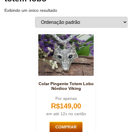
Exibindo um único resultado
Colar Pingente Totem Lobo
Nórdico Viking
Por apenas
R$
149,00
em até 12x no cartão
COMPRAR