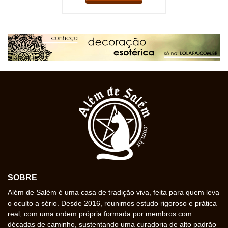
SOBRE
Além de Salém é uma casa de tradição viva, feita para quem leva
o oculto a sério. Desde 2016, reunimos estudo rigoroso e prática
real, com uma ordem própria formada por membros com
décadas de caminho, sustentando uma curadoria de alto padrão