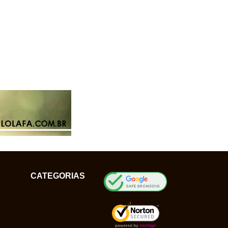
CATEGORIAS