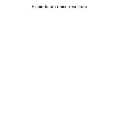
Exibindo um único resultado