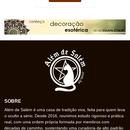
SOBRE
Além de Salém é uma casa de tradição viva, feita para quem leva
o oculto a sério. Desde 2016, reunimos estudo rigoroso e prática
real, com uma ordem própria formada por membros com
décadas de caminho, sustentando uma curadoria de alto padrão