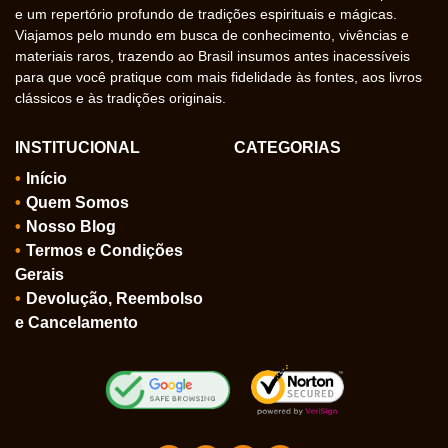
e um repertório profundo de tradições espirituais e mágicas.
Viajamos pelo mundo em busca de conhecimento, vivências e
materiais raros, trazendo ao Brasil insumos antes inacessíveis
para que você pratique com mais fidelidade às fontes, aos livros
clássicos e às tradições originais.
INSTITUCIONAL
CATEGORIAS
Início
Quem Somos
Nosso Blog
Termos e Condições
Gerais
Devolução, Reembolso
e Cancelamento