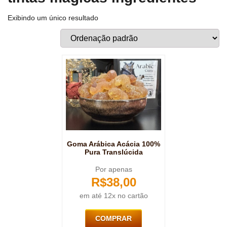
Exibindo um único resultado
Goma Arábica Acácia 100%
Pura Translúcida
Por apenas
R$
38,00
em até 12x no cartão
COMPRAR