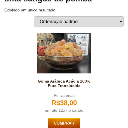
Exibindo um único resultado
Goma Arábica Acácia 100%
Pura Translúcida
Por apenas
R$
38,00
em até 12x no cartão
COMPRAR