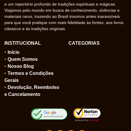
e um repertório profundo de tradições espirituais e mágicas.
Viajamos pelo mundo em busca de conhecimento, vivências e
materiais raros, trazendo ao Brasil insumos antes inacessíveis
para que você pratique com mais fidelidade às fontes, aos livros
clássicos e às tradições originais.
INSTITUCIONAL
CATEGORIAS
Início
Quem Somos
Nosso Blog
Termos e Condições
Gerais
Devolução, Reembolso
e Cancelamento