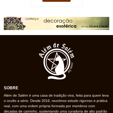
SOBRE
Além de Salém é uma casa de tradição viva, feita para quem leva
o oculto a sério. Desde 2016, reunimos estudo rigoroso e prática
real, com uma ordem própria formada por membros com
décadas de caminho, sustentando uma curadoria de alto padrão