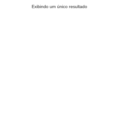
Exibindo um único resultado