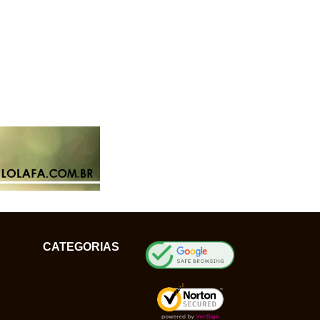
CATEGORIAS