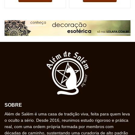
SOBRE
Além de Salém é uma casa de tradição viva, feita para quem leva
o oculto a sério. Desde 2016, reunimos estudo rigoroso e prática
real, com uma ordem própria formada por membros com
décadas de caminho, sustentando uma curadoria de alto padrão