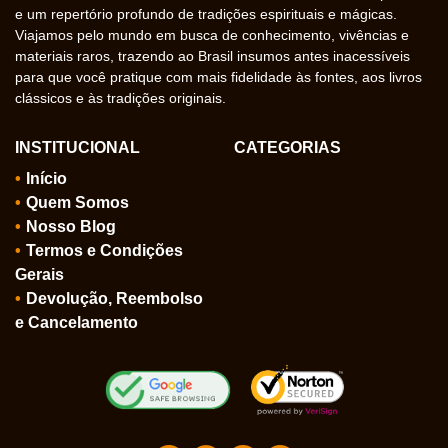
e um repertório profundo de tradições espirituais e mágicas.
Viajamos pelo mundo em busca de conhecimento, vivências e
materiais raros, trazendo ao Brasil insumos antes inacessíveis
para que você pratique com mais fidelidade às fontes, aos livros
clássicos e às tradições originais.
INSTITUCIONAL
CATEGORIAS
Início
Quem Somos
Nosso Blog
Termos e Condições
Gerais
Devolução, Reembolso
e Cancelamento