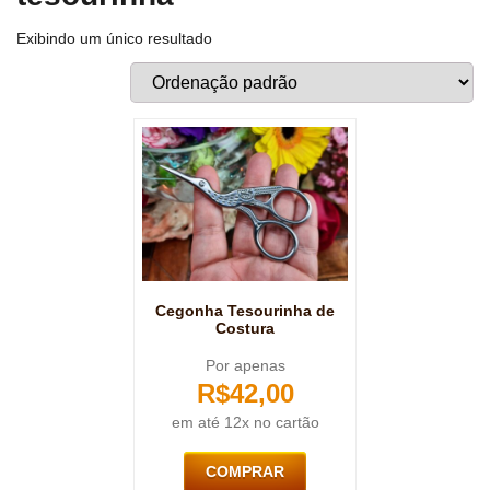
Exibindo um único resultado
Cegonha Tesourinha de
Costura
Por apenas
R$
42,00
em até 12x no cartão
COMPRAR