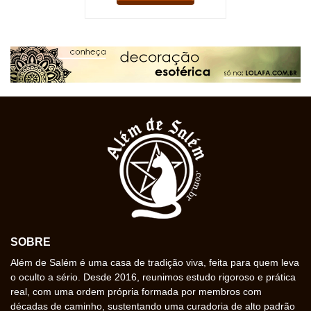
SOBRE
Além de Salém é uma casa de tradição viva, feita para quem leva
o oculto a sério. Desde 2016, reunimos estudo rigoroso e prática
real, com uma ordem própria formada por membros com
décadas de caminho, sustentando uma curadoria de alto padrão