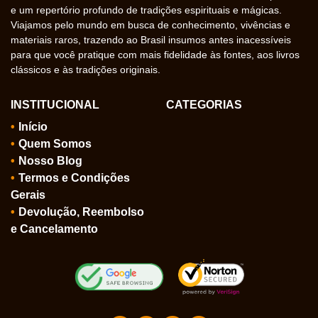
e um repertório profundo de tradições espirituais e mágicas.
Viajamos pelo mundo em busca de conhecimento, vivências e
materiais raros, trazendo ao Brasil insumos antes inacessíveis
para que você pratique com mais fidelidade às fontes, aos livros
clássicos e às tradições originais.
INSTITUCIONAL
CATEGORIAS
Início
Quem Somos
Nosso Blog
Termos e Condições
Gerais
Devolução, Reembolso
e Cancelamento