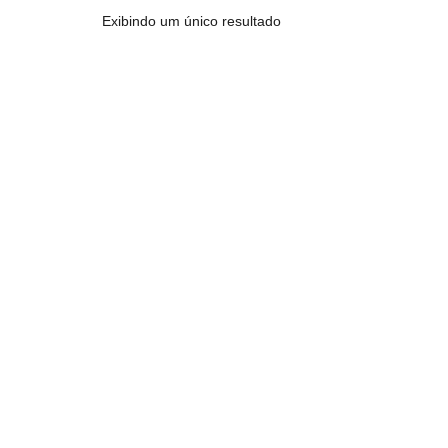
Exibindo um único resultado