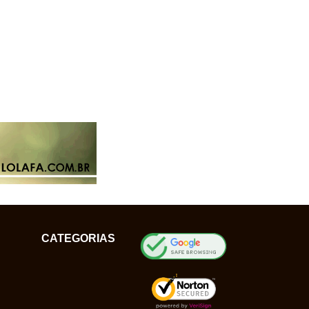
CATEGORIAS