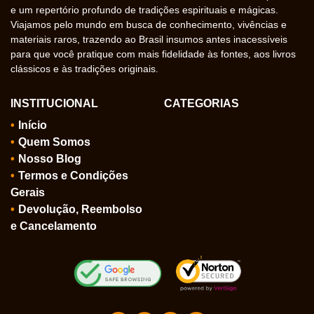
e um repertório profundo de tradições espirituais e mágicas.
Viajamos pelo mundo em busca de conhecimento, vivências e
materiais raros, trazendo ao Brasil insumos antes inacessíveis
para que você pratique com mais fidelidade às fontes, aos livros
clássicos e às tradições originais.
INSTITUCIONAL
CATEGORIAS
Início
Quem Somos
Nosso Blog
Termos e Condições
Gerais
Devolução, Reembolso
e Cancelamento