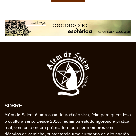
SOBRE
Além de Salém é uma casa de tradição viva, feita para quem leva
o oculto a sério. Desde 2016, reunimos estudo rigoroso e prática
real, com uma ordem própria formada por membros com
décadas de caminho, sustentando uma curadoria de alto padrão