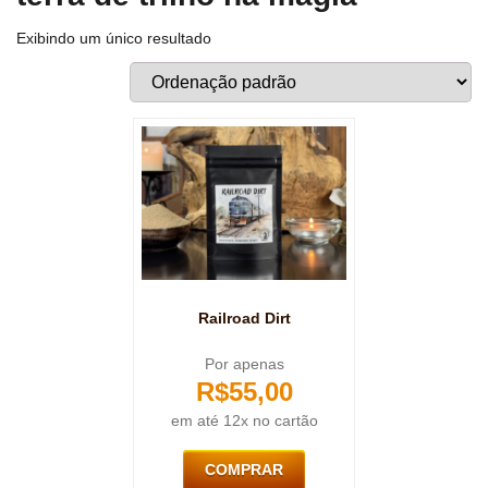
Exibindo um único resultado
Railroad Dirt
Por apenas
R$
55,00
em até 12x no cartão
COMPRAR