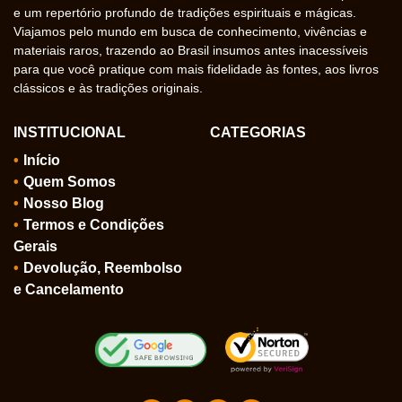
e um repertório profundo de tradições espirituais e mágicas.
Viajamos pelo mundo em busca de conhecimento, vivências e
materiais raros, trazendo ao Brasil insumos antes inacessíveis
para que você pratique com mais fidelidade às fontes, aos livros
clássicos e às tradições originais.
INSTITUCIONAL
CATEGORIAS
Início
Quem Somos
Nosso Blog
Termos e Condições
Gerais
Devolução, Reembolso
e Cancelamento