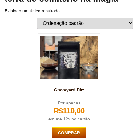
Exibindo um único resultado
Graveyard Dirt
Por apenas
R$
110,00
em até 12x no cartão
COMPRAR