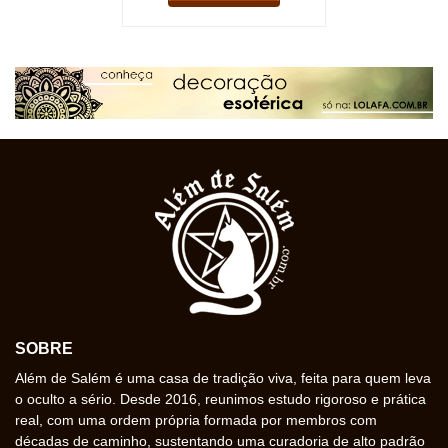
SOBRE
Além de Salém é uma casa de tradição viva, feita para quem leva
o oculto a sério. Desde 2016, reunimos estudo rigoroso e prática
real, com uma ordem própria formada por membros com
décadas de caminho, sustentando uma curadoria de alto padrão