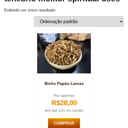
Exibindo um único resultado
Bicho Papão Larvas
Por apenas
R$
28,00
em até 12x no cartão
COMPRAR