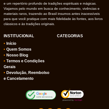
e um repertório profundo de tradições espirituais e mágicas.
Viajamos pelo mundo em busca de conhecimento, vivências e
materiais raros, trazendo ao Brasil insumos antes inacessíveis
para que você pratique com mais fidelidade às fontes, aos livros
clássicos e às tradições originais.
INSTITUCIONAL
CATEGORIAS
Início
Quem Somos
Nosso Blog
Termos e Condições
Gerais
Devolução, Reembolso
e Cancelamento