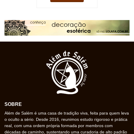
SOBRE
Além de Salém é uma casa de tradição viva, feita para quem leva
o oculto a sério. Desde 2016, reunimos estudo rigoroso e prática
real, com uma ordem própria formada por membros com
décadas de caminho, sustentando uma curadoria de alto padrão