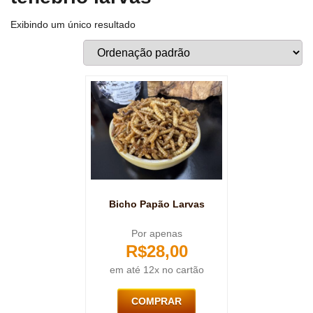
Exibindo um único resultado
Bicho Papão Larvas
Por apenas
R$
28,00
em até 12x no cartão
COMPRAR