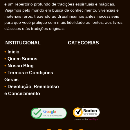
e um repertório profundo de tradições espirituais e mágicas.
Viajamos pelo mundo em busca de conhecimento, vivências e
materiais raros, trazendo ao Brasil insumos antes inacessíveis
para que você pratique com mais fidelidade às fontes, aos livros
clássicos e às tradições originais.
INSTITUCIONAL
CATEGORIAS
Início
Quem Somos
Nosso Blog
Termos e Condições
Gerais
Devolução, Reembolso
e Cancelamento