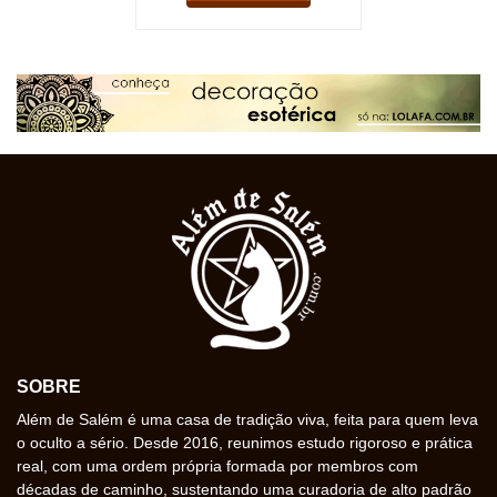
SOBRE
Além de Salém é uma casa de tradição viva, feita para quem leva
o oculto a sério. Desde 2016, reunimos estudo rigoroso e prática
real, com uma ordem própria formada por membros com
décadas de caminho, sustentando uma curadoria de alto padrão