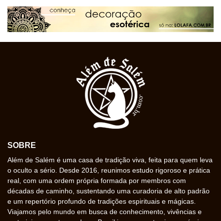
SOBRE
Além de Salém é uma casa de tradição viva, feita para quem leva
o oculto a sério. Desde 2016, reunimos estudo rigoroso e prática
real, com uma ordem própria formada por membros com
décadas de caminho, sustentando uma curadoria de alto padrão
e um repertório profundo de tradições espirituais e mágicas.
Viajamos pelo mundo em busca de conhecimento, vivências e