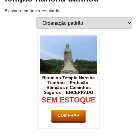
Exibindo um único resultado
Ritual no Templo Nansha
Tianhou – Proteção,
Bênçãos e Caminhos
Seguros – ENCERRADO
SEM ESTOQUE
COMPRAR