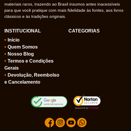
materiais raros, trazendo ao Brasil insumos antes inacessíveis
para que você pratique com mais fidelidade às fontes, aos livros
clássicos e às tradições originais.
INSTITUCIONAL
CATEGORIAS
Início
Quem Somos
Nosso Blog
Termos e Condições
Gerais
Devolução, Reembolso
e Cancelamento