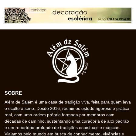
SOBRE
Além de Salém é uma casa de tradição viva, feita para quem leva
o oculto a sério. Desde 2016, reunimos estudo rigoroso e prática
real, com uma ordem própria formada por membros com
décadas de caminho, sustentando uma curadoria de alto padrão
e um repertório profundo de tradições espirituais e mágicas.
Viajamos pelo mundo em busca de conhecimento, vivências e