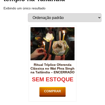
Exibindo um único resultado
Ritual Tríplice Oferenda
Clássica no Wat Phra Singh
na Tailândia – ENCERRADO
SEM ESTOQUE
COMPRAR