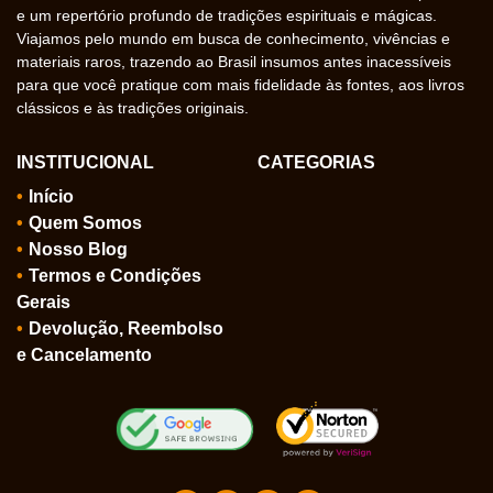
e um repertório profundo de tradições espirituais e mágicas.
Viajamos pelo mundo em busca de conhecimento, vivências e
materiais raros, trazendo ao Brasil insumos antes inacessíveis
para que você pratique com mais fidelidade às fontes, aos livros
clássicos e às tradições originais.
INSTITUCIONAL
CATEGORIAS
Início
Quem Somos
Nosso Blog
Termos e Condições
Gerais
Devolução, Reembolso
e Cancelamento