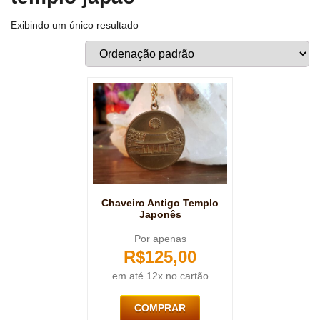
Exibindo um único resultado
Chaveiro Antigo Templo
Japonês
Por apenas
R$
125,00
em até 12x no cartão
COMPRAR