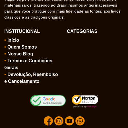
materiais raros, trazendo ao Brasil insumos antes inacessíveis
para que você pratique com mais fidelidade às fontes, aos livros
clássicos e às tradições originais.
INSTITUCIONAL
CATEGORIAS
Início
Quem Somos
Nosso Blog
Termos e Condições
Gerais
Devolução, Reembolso
e Cancelamento