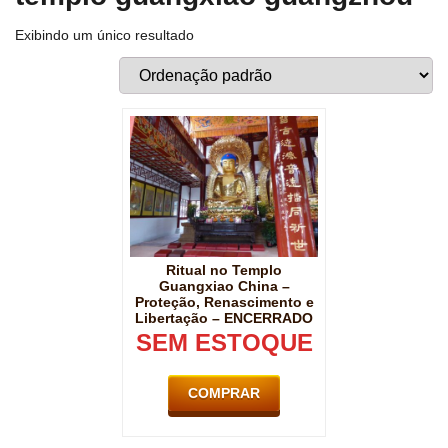
Exibindo um único resultado
Ritual no Templo
Guangxiao China –
Proteção, Renascimento e
Libertação – ENCERRADO
SEM ESTOQUE
COMPRAR