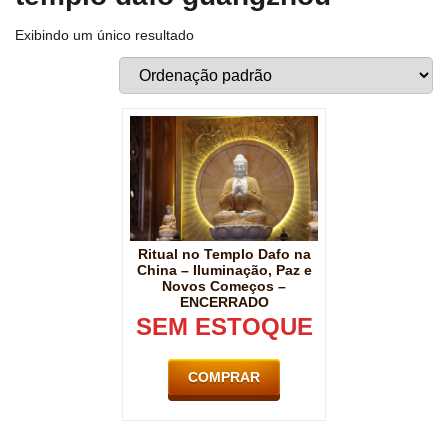
Exibindo um único resultado
Ritual no Templo Dafo na
China – Iluminação, Paz e
Novos Começos –
ENCERRADO
SEM ESTOQUE
COMPRAR