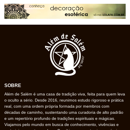
SOBRE
Além de Salém é uma casa de tradição viva, feita para quem leva
o oculto a sério. Desde 2016, reunimos estudo rigoroso e prática
real, com uma ordem própria formada por membros com
décadas de caminho, sustentando uma curadoria de alto padrão
e um repertório profundo de tradições espirituais e mágicas.
Viajamos pelo mundo em busca de conhecimento, vivências e