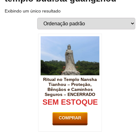
Exibindo um único resultado
Ritual no Templo Nansha
Tianhou – Proteção,
Bênçãos e Caminhos
Seguros – ENCERRADO
SEM ESTOQUE
COMPRAR