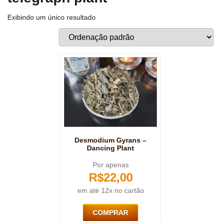
Exibindo um único resultado
Desmodium Gyrans –
Dancing Plant
Por apenas
R$
22,00
em até 12x no cartão
COMPRAR