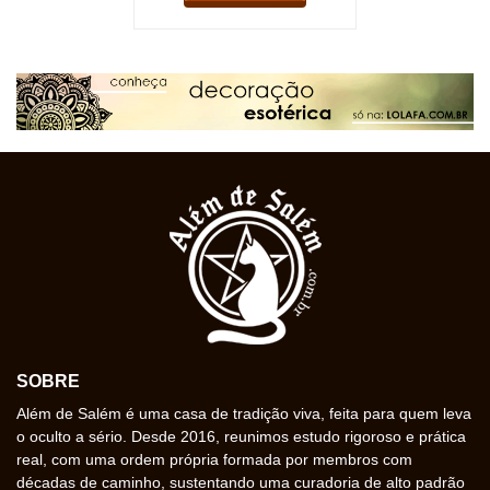
SOBRE
Além de Salém é uma casa de tradição viva, feita para quem leva
o oculto a sério. Desde 2016, reunimos estudo rigoroso e prática
real, com uma ordem própria formada por membros com
décadas de caminho, sustentando uma curadoria de alto padrão