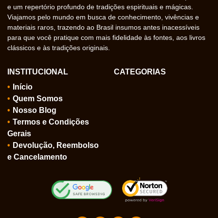
e um repertório profundo de tradições espirituais e mágicas.
Viajamos pelo mundo em busca de conhecimento, vivências e
materiais raros, trazendo ao Brasil insumos antes inacessíveis
para que você pratique com mais fidelidade às fontes, aos livros
clássicos e às tradições originais.
INSTITUCIONAL
CATEGORIAS
Início
Quem Somos
Nosso Blog
Termos e Condições
Gerais
Devolução, Reembolso
e Cancelamento