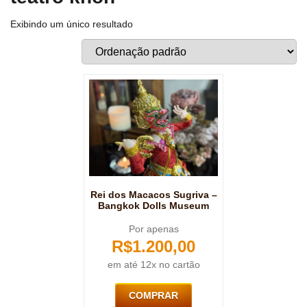
Exibindo um único resultado
Rei dos Macacos Sugriva –
Bangkok Dolls Museum
Por apenas
R$
1.200,00
em até 12x no cartão
COMPRAR