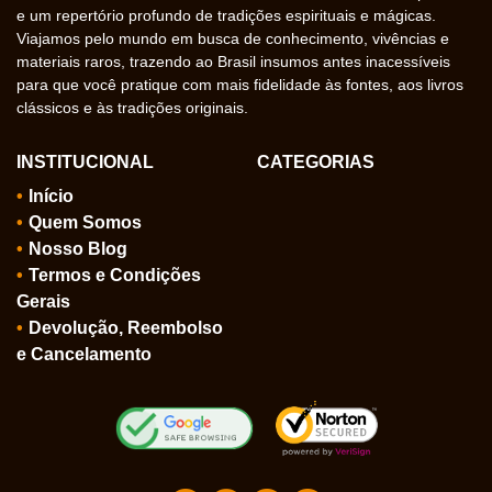
e um repertório profundo de tradições espirituais e mágicas.
Viajamos pelo mundo em busca de conhecimento, vivências e
materiais raros, trazendo ao Brasil insumos antes inacessíveis
para que você pratique com mais fidelidade às fontes, aos livros
clássicos e às tradições originais.
INSTITUCIONAL
CATEGORIAS
Início
Quem Somos
Nosso Blog
Termos e Condições
Gerais
Devolução, Reembolso
e Cancelamento