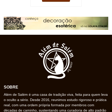
SOBRE
Além de Salém é uma casa de tradição viva, feita para quem leva
o oculto a sério. Desde 2016, reunimos estudo rigoroso e prática
real, com uma ordem própria formada por membros com
décadas de caminho, sustentando uma curadoria de alto padrão