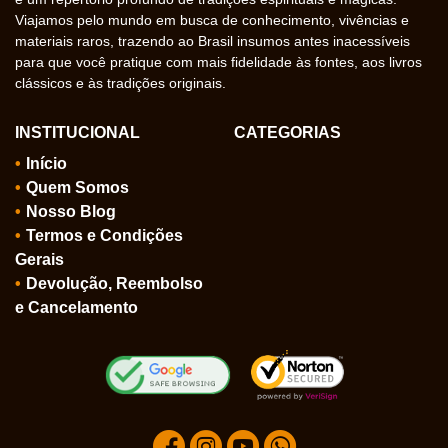
Viajamos pelo mundo em busca de conhecimento, vivências e
materiais raros, trazendo ao Brasil insumos antes inacessíveis
para que você pratique com mais fidelidade às fontes, aos livros
clássicos e às tradições originais.
INSTITUCIONAL
CATEGORIAS
Início
Quem Somos
Nosso Blog
Termos e Condições
Gerais
Devolução, Reembolso
e Cancelamento