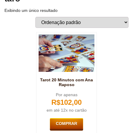
Exibindo um único resultado
Tarot 20 Minutos com Ana
Raposo
Por apenas
R$
102,00
em até 12x no cartão
COMPRAR