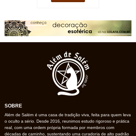
SOBRE
Além de Salém é uma casa de tradição viva, feita para quem leva
o oculto a sério. Desde 2016, reunimos estudo rigoroso e prática
real, com uma ordem própria formada por membros com
décadas de caminho, sustentando uma curadoria de alto padrão