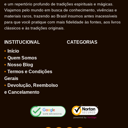
e um repertório profundo de tradições espirituais e mágicas.
Viajamos pelo mundo em busca de conhecimento, vivências e
materiais raros, trazendo ao Brasil insumos antes inacessíveis
para que você pratique com mais fidelidade às fontes, aos livros
clássicos e às tradições originais.
INSTITUCIONAL
CATEGORIAS
Início
Quem Somos
Nosso Blog
Termos e Condições
Gerais
Devolução, Reembolso
e Cancelamento