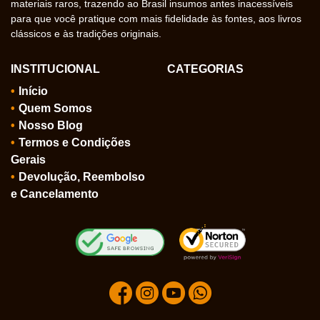
materiais raros, trazendo ao Brasil insumos antes inacessíveis
para que você pratique com mais fidelidade às fontes, aos livros
clássicos e às tradições originais.
INSTITUCIONAL
CATEGORIAS
Início
Quem Somos
Nosso Blog
Termos e Condições
Gerais
Devolução, Reembolso
e Cancelamento