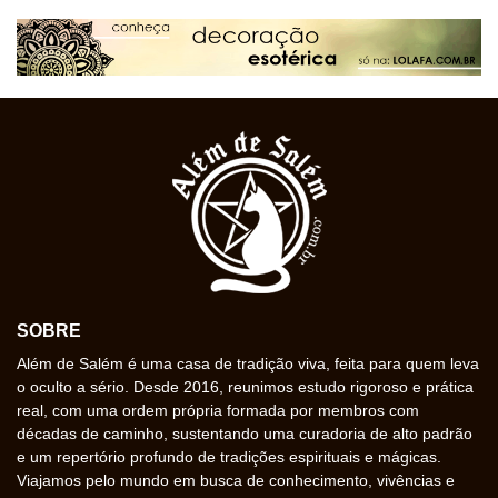
SOBRE
Além de Salém é uma casa de tradição viva, feita para quem leva
o oculto a sério. Desde 2016, reunimos estudo rigoroso e prática
real, com uma ordem própria formada por membros com
décadas de caminho, sustentando uma curadoria de alto padrão
e um repertório profundo de tradições espirituais e mágicas.
Viajamos pelo mundo em busca de conhecimento, vivências e