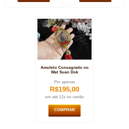
Amuleto Consagrado no
Wat Suan Dok
Por apenas
R$
195,00
em até 12x no cartão
COMPRAR