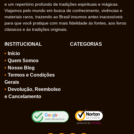
e um repertório profundo de tradições espirituais e mágicas.
Viajamos pelo mundo em busca de conhecimento, vivências e
materiais raros, trazendo ao Brasil insumos antes inacessíveis
para que você pratique com mais fidelidade às fontes, aos livros
clássicos e às tradições originais.
INSTITUCIONAL
CATEGORIAS
Início
Quem Somos
Nosso Blog
Termos e Condições
Gerais
Devolução, Reembolso
e Cancelamento