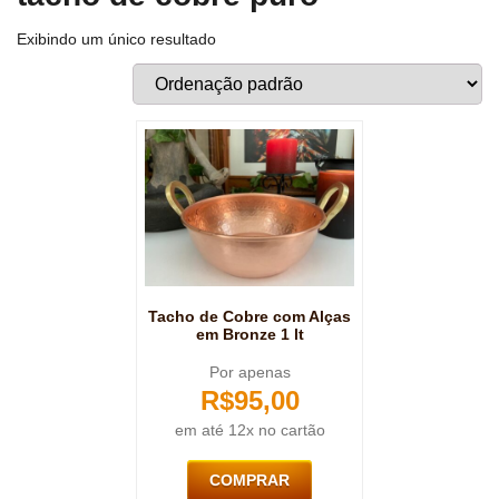
Exibindo um único resultado
Tacho de Cobre com Alças
em Bronze 1 lt
Por apenas
R$
95,00
em até 12x no cartão
COMPRAR