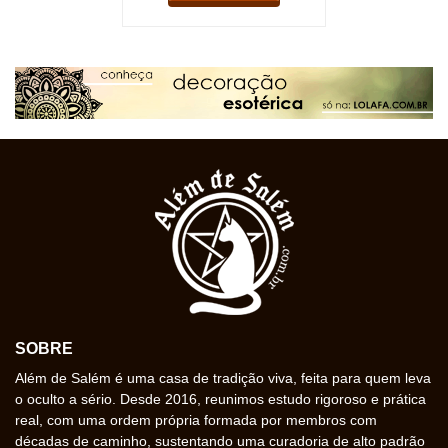
SOBRE
Além de Salém é uma casa de tradição viva, feita para quem leva
o oculto a sério. Desde 2016, reunimos estudo rigoroso e prática
real, com uma ordem própria formada por membros com
décadas de caminho, sustentando uma curadoria de alto padrão