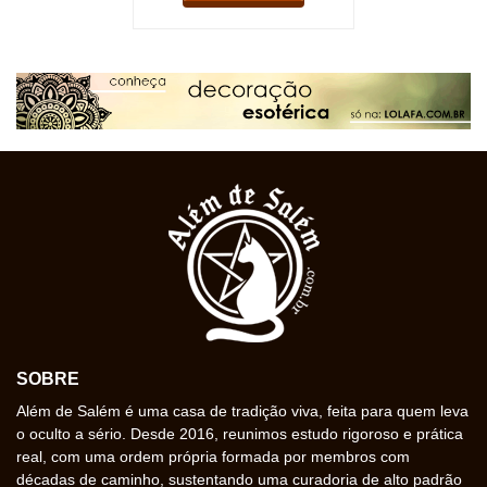
SOBRE
Além de Salém é uma casa de tradição viva, feita para quem leva
o oculto a sério. Desde 2016, reunimos estudo rigoroso e prática
real, com uma ordem própria formada por membros com
décadas de caminho, sustentando uma curadoria de alto padrão