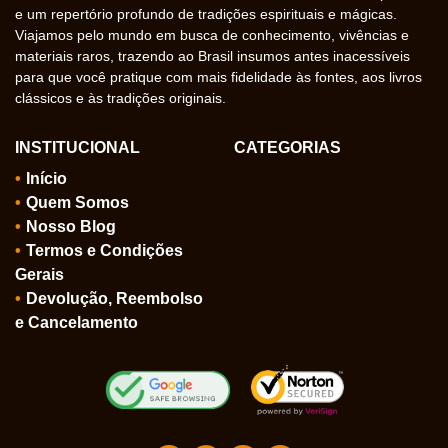
e um repertório profundo de tradições espirituais e mágicas.
Viajamos pelo mundo em busca de conhecimento, vivências e
materiais raros, trazendo ao Brasil insumos antes inacessíveis
para que você pratique com mais fidelidade às fontes, aos livros
clássicos e às tradições originais.
INSTITUCIONAL
CATEGORIAS
Início
Quem Somos
Nosso Blog
Termos e Condições
Gerais
Devolução, Reembolso
e Cancelamento