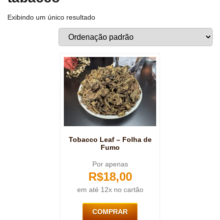
Exibindo um único resultado
Tobacco Leaf – Folha de
Fumo
Por apenas
R$
18,00
em até 12x no cartão
COMPRAR