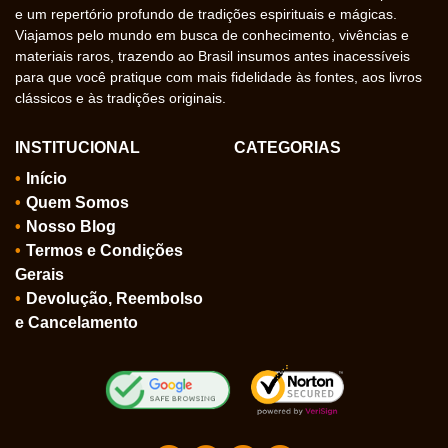
e um repertório profundo de tradições espirituais e mágicas.
Viajamos pelo mundo em busca de conhecimento, vivências e
materiais raros, trazendo ao Brasil insumos antes inacessíveis
para que você pratique com mais fidelidade às fontes, aos livros
clássicos e às tradições originais.
INSTITUCIONAL
CATEGORIAS
Início
Quem Somos
Nosso Blog
Termos e Condições
Gerais
Devolução, Reembolso
e Cancelamento