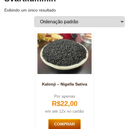
Exibindo um único resultado
Kalonji – Nigella Sativa
Por apenas
R$
22,00
em até 12x no cartão
COMPRAR