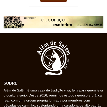
SOBRE
Além de Salém é uma casa de tradição viva, feita para quem leva
o oculto a sério. Desde 2016, reunimos estudo rigoroso e prática
real, com uma ordem própria formada por membros com
décadas de caminho, sustentando uma curadoria de alto padrão