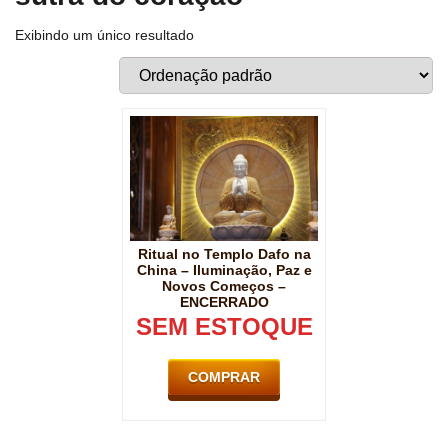
Exibindo um único resultado
Ritual no Templo Dafo na
China – Iluminação, Paz e
Novos Começos –
ENCERRADO
SEM ESTOQUE
COMPRAR