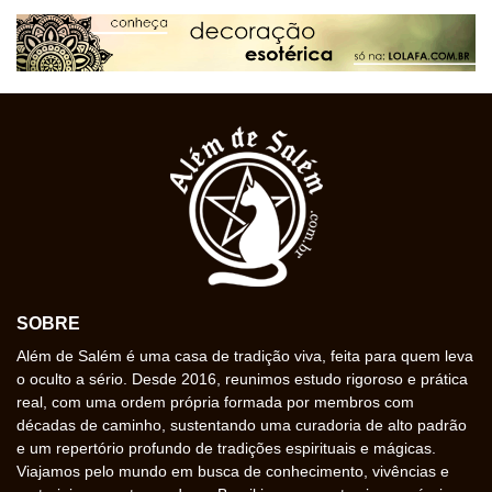
SOBRE
Além de Salém é uma casa de tradição viva, feita para quem leva
o oculto a sério. Desde 2016, reunimos estudo rigoroso e prática
real, com uma ordem própria formada por membros com
décadas de caminho, sustentando uma curadoria de alto padrão
e um repertório profundo de tradições espirituais e mágicas.
Viajamos pelo mundo em busca de conhecimento, vivências e