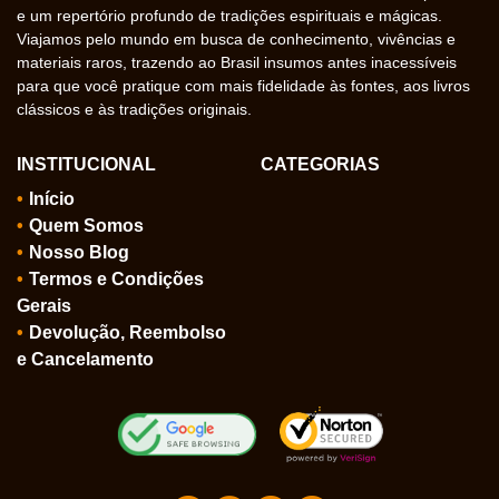
e um repertório profundo de tradições espirituais e mágicas.
Viajamos pelo mundo em busca de conhecimento, vivências e
materiais raros, trazendo ao Brasil insumos antes inacessíveis
para que você pratique com mais fidelidade às fontes, aos livros
clássicos e às tradições originais.
INSTITUCIONAL
CATEGORIAS
Início
Quem Somos
Nosso Blog
Termos e Condições
Gerais
Devolução, Reembolso
e Cancelamento