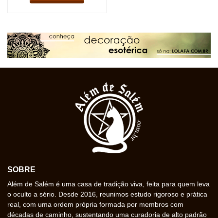
SOBRE
Além de Salém é uma casa de tradição viva, feita para quem leva
o oculto a sério. Desde 2016, reunimos estudo rigoroso e prática
real, com uma ordem própria formada por membros com
décadas de caminho, sustentando uma curadoria de alto padrão