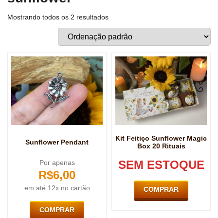
Mostrando todos os 2 resultados
Kit Feitiço Sunflower Magic
Sunflower Pendant
Box 20 Rituais
SEM ESTOQUE
Por apenas
R$
6,00
em até 12x no cartão
COMPRAR
COMPRAR