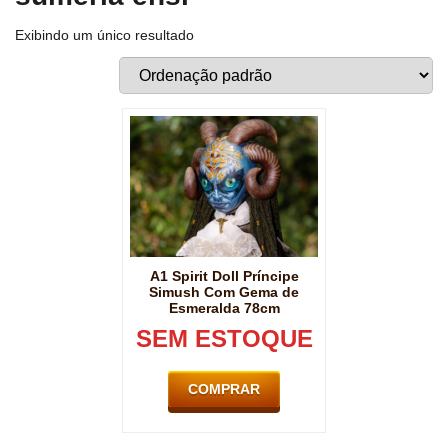
Exibindo um único resultado
A1 Spirit Doll Príncipe
Simush Com Gema de
Esmeralda 78cm
SEM ESTOQUE
COMPRAR