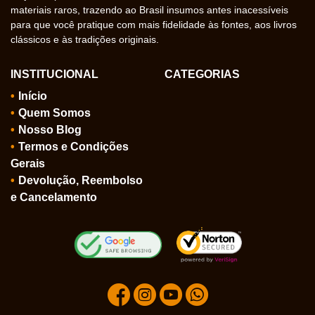
materiais raros, trazendo ao Brasil insumos antes inacessíveis
para que você pratique com mais fidelidade às fontes, aos livros
clássicos e às tradições originais.
INSTITUCIONAL
CATEGORIAS
Início
Quem Somos
Nosso Blog
Termos e Condições
Gerais
Devolução, Reembolso
e Cancelamento