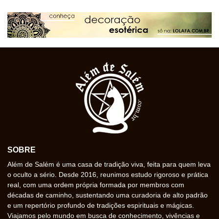
SOBRE
Além de Salém é uma casa de tradição viva, feita para quem leva
o oculto a sério. Desde 2016, reunimos estudo rigoroso e prática
real, com uma ordem própria formada por membros com
décadas de caminho, sustentando uma curadoria de alto padrão
e um repertório profundo de tradições espirituais e mágicas.
Viajamos pelo mundo em busca de conhecimento, vivências e