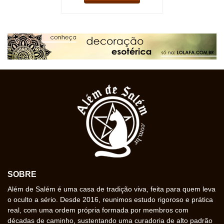
SOBRE
Além de Salém é uma casa de tradição viva, feita para quem leva
o oculto a sério. Desde 2016, reunimos estudo rigoroso e prática
real, com uma ordem própria formada por membros com
décadas de caminho, sustentando uma curadoria de alto padrão