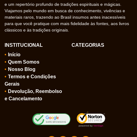
e um repertório profundo de tradições espirituais e mágicas.
Viajamos pelo mundo em busca de conhecimento, vivências e
materiais raros, trazendo ao Brasil insumos antes inacessíveis
para que você pratique com mais fidelidade às fontes, aos livros
clássicos e às tradições originais.
INSTITUCIONAL
CATEGORIAS
Início
Quem Somos
Nosso Blog
Termos e Condições
Gerais
Devolução, Reembolso
e Cancelamento