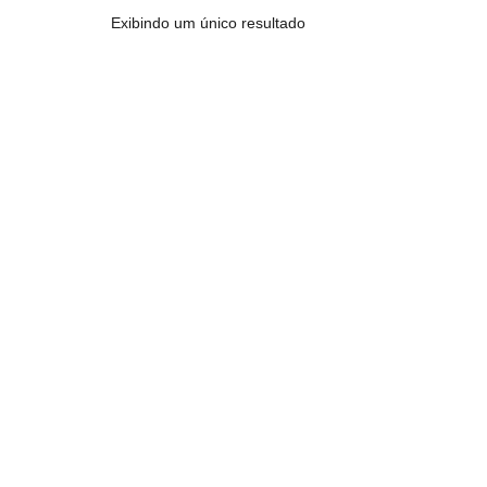
Exibindo um único resultado