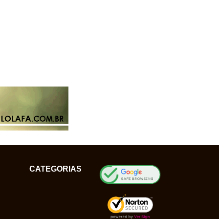
CATEGORIAS