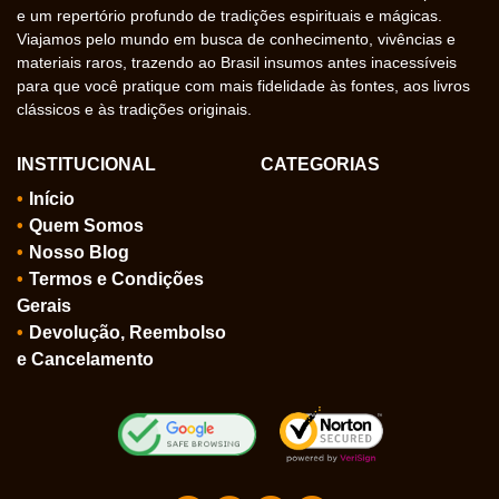
e um repertório profundo de tradições espirituais e mágicas.
Viajamos pelo mundo em busca de conhecimento, vivências e
materiais raros, trazendo ao Brasil insumos antes inacessíveis
para que você pratique com mais fidelidade às fontes, aos livros
clássicos e às tradições originais.
INSTITUCIONAL
CATEGORIAS
Início
Quem Somos
Nosso Blog
Termos e Condições
Gerais
Devolução, Reembolso
e Cancelamento