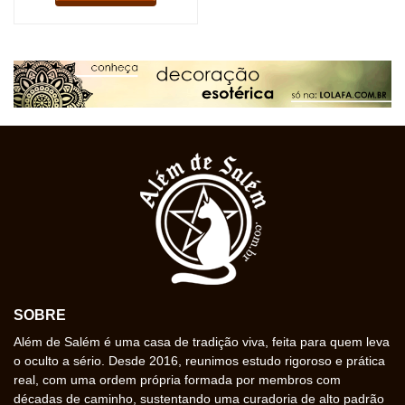
SOBRE
Além de Salém é uma casa de tradição viva, feita para quem leva
o oculto a sério. Desde 2016, reunimos estudo rigoroso e prática
real, com uma ordem própria formada por membros com
décadas de caminho, sustentando uma curadoria de alto padrão