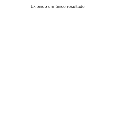
Exibindo um único resultado