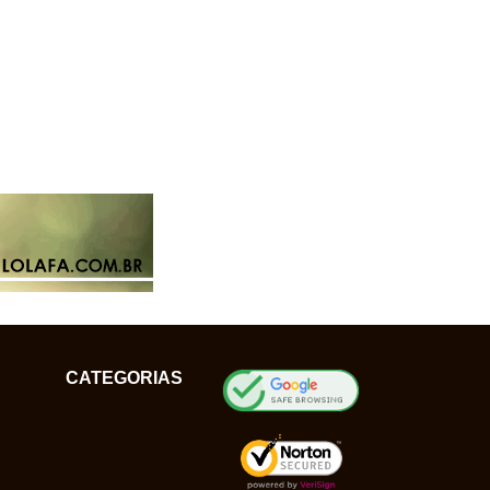
CATEGORIAS