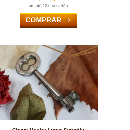
em até 12x no cartão
COMPRAR