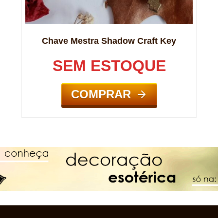
Chave Mestra Shadow Craft Key
SEM ESTOQUE
COMPRAR