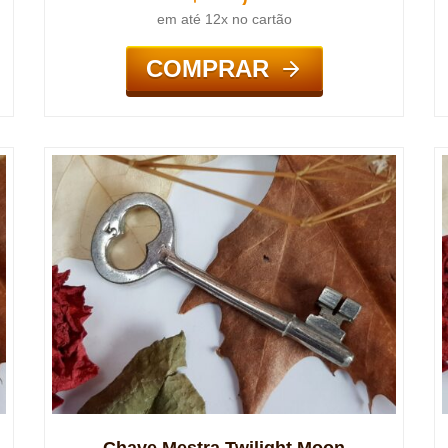
em até 12x no cartão
COMPRAR