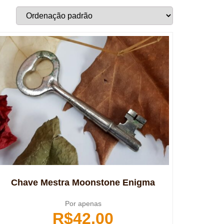
Chave Mestra Moonstone Enigma
Por apenas
R$
42,00