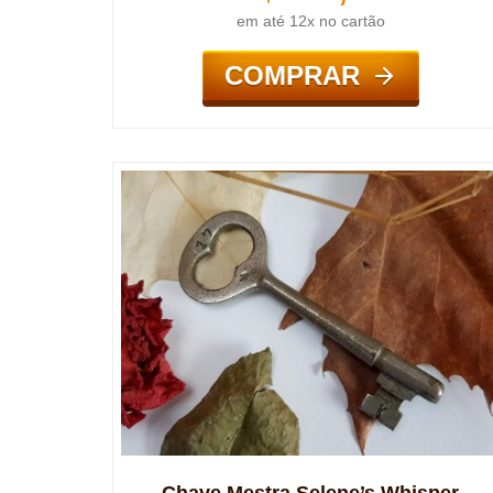
em até 12x no cartão
COMPRAR