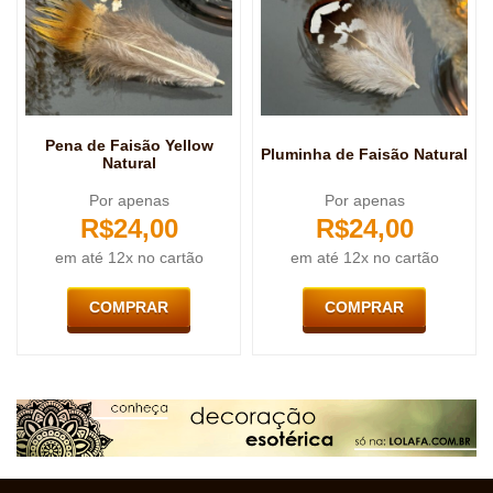
Pena de Faisão Yellow
Pluminha de Faisão Natural
Natural
Por apenas
Por apenas
R$
24,00
R$
24,00
em até 12x no cartão
em até 12x no cartão
COMPRAR
COMPRAR