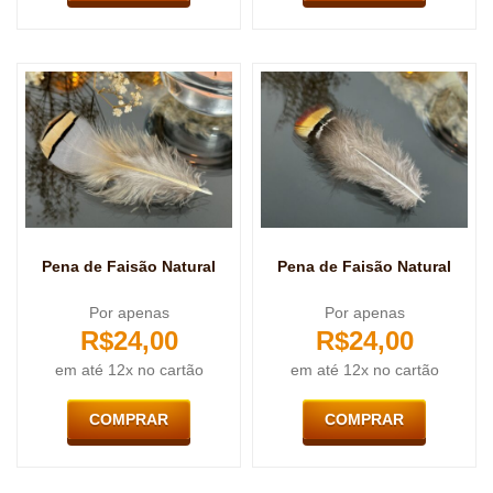
Pena de Faisão Natural
Pena de Faisão Natural
Por apenas
Por apenas
R$
24,00
R$
24,00
em até 12x no cartão
em até 12x no cartão
COMPRAR
COMPRAR