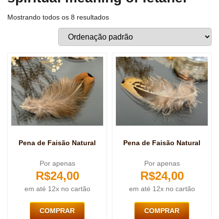
Mostrando todos os 8 resultados
Pena de Faisão Natural
Pena de Faisão Natural
Por apenas
Por apenas
R$
24,00
R$
24,00
em até 12x no cartão
em até 12x no cartão
COMPRAR
COMPRAR