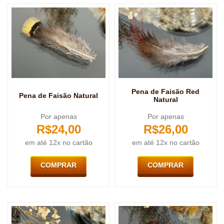
Pena de Faisão Red
Pena de Faisão Natural
Natural
Por apenas
Por apenas
R$
24,00
R$
26,00
em até 12x no cartão
em até 12x no cartão
COMPRAR
COMPRAR