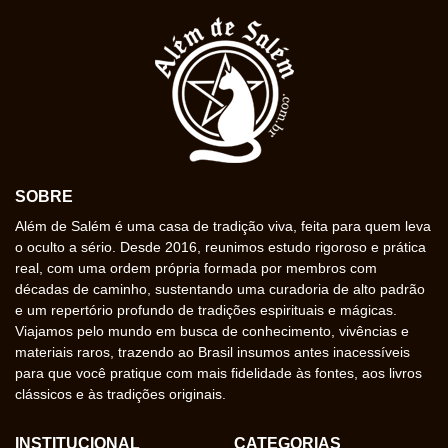
SOBRE
Além de Salém é uma casa de tradição viva, feita para quem leva
o oculto a sério. Desde 2016, reunimos estudo rigoroso e prática
real, com uma ordem própria formada por membros com
décadas de caminho, sustentando uma curadoria de alto padrão
e um repertório profundo de tradições espirituais e mágicas.
Viajamos pelo mundo em busca de conhecimento, vivências e
materiais raros, trazendo ao Brasil insumos antes inacessíveis
para que você pratique com mais fidelidade às fontes, aos livros
clássicos e às tradições originais.
INSTITUCIONAL
CATEGORIAS