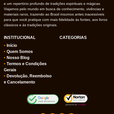
e um repertório profundo de tradições espirituais e mágicas.
Viajamos pelo mundo em busca de conhecimento, vivências e
materiais raros, trazendo ao Brasil insumos antes inacessíveis
para que você pratique com mais fidelidade às fontes, aos livros
clássicos e às tradições originais.
INSTITUCIONAL
CATEGORIAS
Início
Quem Somos
Nosso Blog
Termos e Condições
Gerais
Devolução, Reembolso
e Cancelamento