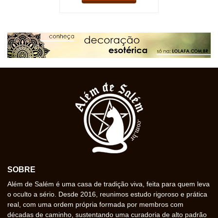
SOBRE
Além de Salém é uma casa de tradição viva, feita para quem leva
o oculto a sério. Desde 2016, reunimos estudo rigoroso e prática
real, com uma ordem própria formada por membros com
décadas de caminho, sustentando uma curadoria de alto padrão