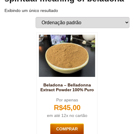
Exibindo um único resultado
Beladona – Belladonna
Extract Powder 100% Puro
Por apenas
R$
45,00
em até 12x no cartão
COMPRAR