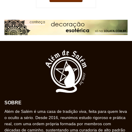
SOBRE
Além de Salém é uma casa de tradição viva, feita para quem leva
o oculto a sério. Desde 2016, reunimos estudo rigoroso e prática
real, com uma ordem própria formada por membros com
décadas de caminho, sustentando uma curadoria de alto padrão