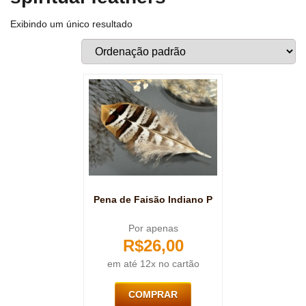
Exibindo um único resultado
Pena de Faisão Indiano P
Por apenas
R$
26,00
em até 12x no cartão
COMPRAR