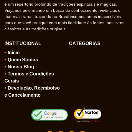
e um repertório profundo de tradições espirituais e mágicas.
Viajamos pelo mundo em busca de conhecimento, vivências e
materiais raros, trazendo ao Brasil insumos antes inacessíveis
para que você pratique com mais fidelidade às fontes, aos livros
clássicos e às tradições originais.
INSTITUCIONAL
CATEGORIAS
Início
Quem Somos
Nosso Blog
Termos e Condições
Gerais
Devolução, Reembolso
e Cancelamento