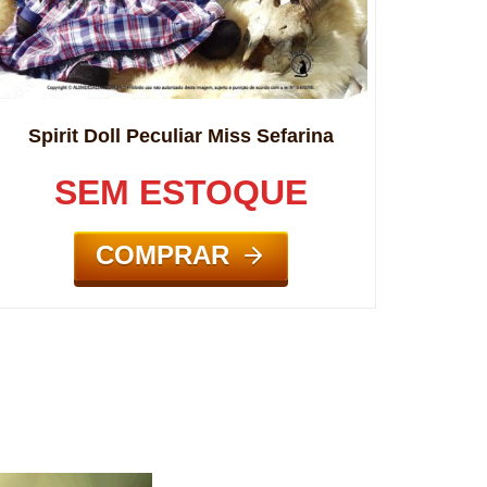
Spirit Doll Peculiar Miss Sefarina
SEM ESTOQUE
COMPRAR