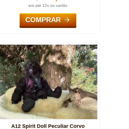
em até 12x no cartão
COMPRAR
A12 Spirit Doll Peculiar Corvo