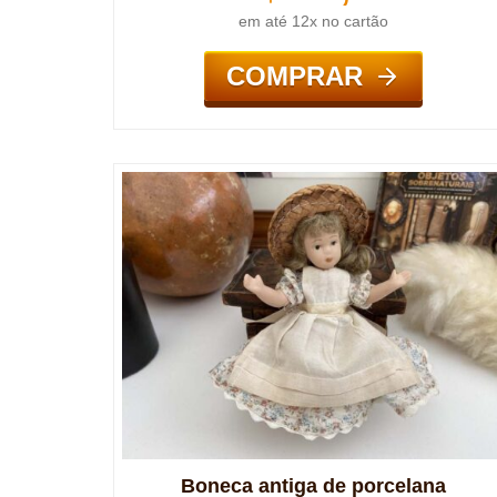
em até 12x no cartão
COMPRAR
Boneca antiga de porcelana