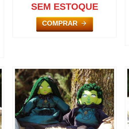
SEM ESTOQUE
COMPRAR