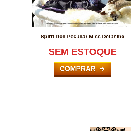
Spirit Doll Peculiar Miss Delphine
SEM ESTOQUE
COMPRAR