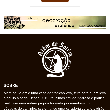
SOBRE
Além de Salém é uma casa de tradição viva, feita para quem leva
o oculto a sério. Desde 2016, reunimos estudo rigoroso e prática
real, com uma ordem própria formada por membros com
décadas de caminho, sustentando uma curadoria de alto padrão