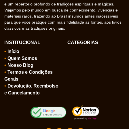
e um repertório profundo de tradições espirituais e mágicas.
Viajamos pelo mundo em busca de conhecimento, vivências e
materiais raros, trazendo ao Brasil insumos antes inacessíveis
para que você pratique com mais fidelidade às fontes, aos livros
clássicos e às tradições originais.
INSTITUCIONAL
CATEGORIAS
Início
Quem Somos
Nosso Blog
Termos e Condições
Gerais
Devolução, Reembolso
e Cancelamento