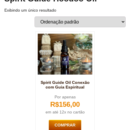
Exibindo um único resultado
Spirit Guide Oil Conexão
com Guia Espiritual
Por apenas
R$
156,00
em até 12x no cartão
COMPRAR